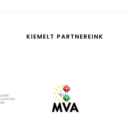
KIEMELT PARTNEREINK