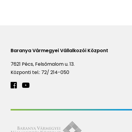
Baranya Vármegyei Vállalkozói Központ
7621 Pécs, Felsőmalom u. 13.
Központi tel.:
72/ 214-050