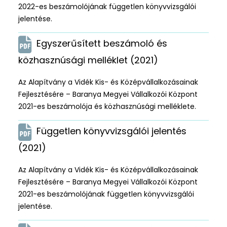
2022-es beszámolójának független könyvvizsgálói
jelentése.
Egyszerűsített beszámoló és
közhasznúsági melléklet (2021)
Az Alapítvány a Vidék Kis- és Középvállalkozásainak
Fejlesztésére – Baranya Megyei Vállalkozói Központ
2021-es beszámolója és közhasznúsági melléklete.
Független könyvvizsgálói jelentés
(2021)
Az Alapítvány a Vidék Kis- és Középvállalkozásainak
Fejlesztésére – Baranya Megyei Vállalkozói Központ
2021-es beszámolójának független könyvvizsgálói
jelentése.