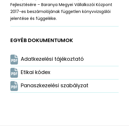
Fejlesztésére – Baranya Megyei Vállalkozói Központ
2017-es beszámolójának független könyvvizsgálói
jelentése és függeléke.
EGYÉB DOKUMENTUMOK
Adatkezelési tájékoztató
Etikai kódex
Panaszkezelési szabályzat