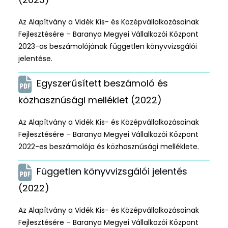
Az Alapítvány a Vidék Kis- és Középvállalkozásainak
Fejlesztésére – Baranya Megyei Vállalkozói Központ
2023-as beszámolójának független könyvvizsgálói
jelentése.
Egyszerűsített beszámoló és
közhasznúsági melléklet (2022)
Az Alapítvány a Vidék Kis- és Középvállalkozásainak
Fejlesztésére – Baranya Megyei Vállalkozói Központ
2022-es beszámolója és közhasznúsági melléklete.
Független könyvvizsgálói jelentés
(2022)
Az Alapítvány a Vidék Kis- és Középvállalkozásainak
Fejlesztésére – Baranya Megyei Vállalkozói Központ