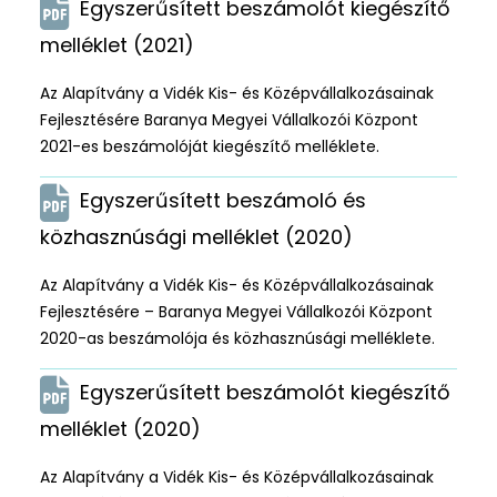
Egyszerűsített beszámolót kiegészítő
melléklet (2021)
Az Alapítvány a Vidék Kis- és Középvállalkozásainak
Fejlesztésére Baranya Megyei Vállalkozói Központ
2021-es beszámolóját kiegészítő melléklete.
Egyszerűsített beszámoló és
közhasznúsági melléklet (2020)
Az Alapítvány a Vidék Kis- és Középvállalkozásainak
Fejlesztésére – Baranya Megyei Vállalkozói Központ
2020-as beszámolója és közhasznúsági melléklete.
Egyszerűsített beszámolót kiegészítő
melléklet (2020)
Az Alapítvány a Vidék Kis- és Középvállalkozásainak