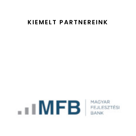
KIEMELT PARTNEREINK