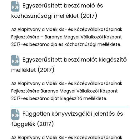
Egyszerűsített beszámoló és
közhasznúsági melléklet (2017)
Az Alapítvány a Vidék Kis- és Középvállalkozásainak
Fejlesztésére – Baranya Megyei Vállalkozói Központ
2017-es beszámolója és közhasznúsági melléklete.
Egyszerűsített beszámolót kiegészítő
melléklet (2017)
Az Alapítvány a Vidék Kis- és Középvállalkozásainak
Fejlesztésére Baranya Megyei Vállalkozói Központ
2017-es beszámolóját kiegészítő melléklete.
Független könyvvizsgálói jelentés és
függelék (2017)
Az Alapítvány a Vidék Kis- és Középvállalkozásainak