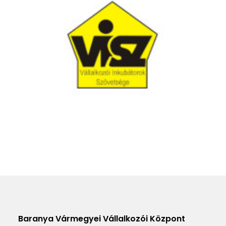
Baranya Vármegyei Vállalkozói Központ