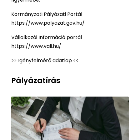
Kormányzati Pályázati Portál
https://www.palyazat.gov.hu/
Vállalkozói Információ portál
https://www.vali.hu/
>> Igényfelmérő adatlap <<
Pályázatírás