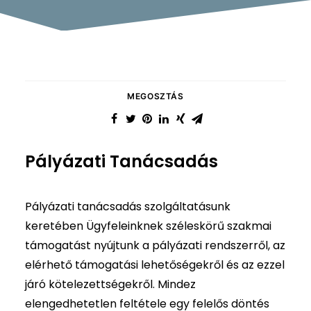
MEGOSZTÁS
Pályázati Tanácsadás
Pályázati tanácsadás szolgáltatásunk
keretében Ügyfeleinknek széleskörű szakmai
támogatást nyújtunk a pályázati rendszerről, az
elérhető támogatási lehetőségekről és az ezzel
járó kötelezettségekről. Mindez
elengedhetetlen feltétele egy felelős döntés