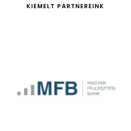
KIEMELT PARTNEREINK