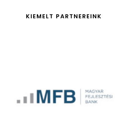
KIEMELT PARTNEREINK