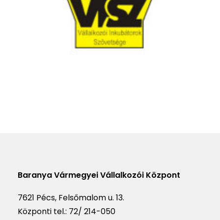
Baranya Vármegyei Vállalkozói Központ
7621 Pécs, Felsőmalom u. 13.
Központi tel.:
72/ 214-050