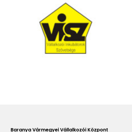
Baranya Vármegyei Vállalkozói Központ