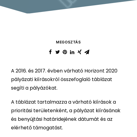
MEGOSZTÁS
A 2016. és 2017. évben várható Horizont 2020
pályázati kiírásokról összefoglaló táblázat
segíti a pályázókat.
A táblázat tartalmazza a várható kiírások a
prioritási területenként, a pályázat kiírásának
és benyújtási határidejének dátumát és az
elérhető támogatást.