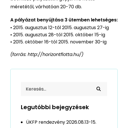
méretétől, várhatóan 20-70 db.
A pályázat benyújtása 3 ütemben lehetséges:
• 2015. augusztus 12-től 2015. augusztus 27-ig
• 2015. augusztus 28-tól 2015. október 15-ig
• 2015. október 16-tól 2015. november 30-ig
(forrás: http://horizontflotta.hu/)
Legutóbbi bejegyzések
ÜKFP rendezvény 2026.08.13-15.