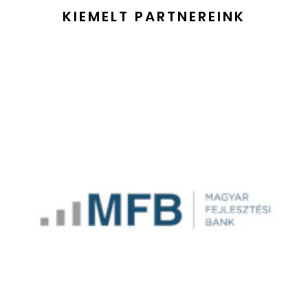
KIEMELT PARTNEREINK