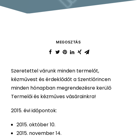
MEGOSZTÁS
Szeretettel várunk minden termelőt,
kézművest és érdeklődőt a Szentlőrincen
minden hónapban megrendezésre kerülő
Termelői és kézműves vásárainkra!
2015. évi időpontok:
2015. október 10.
2015. november 14.