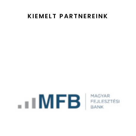
KIEMELT PARTNEREINK