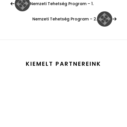
Nemzeti Tehetség Program – 1.
Nemzeti Tehetség Program – 2.
KIEMELT PARTNEREINK