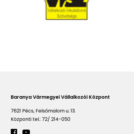
Baranya Vármegyei Vállalkozói Központ
7621 Pécs, Felsőmalom u. 13.
Központi tel.:
72/ 214-050