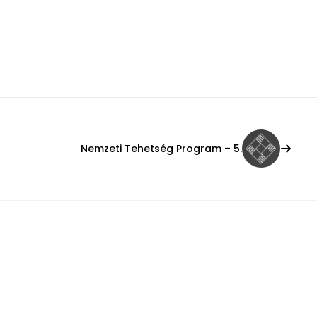
Nemzeti Tehetség Program – 5.