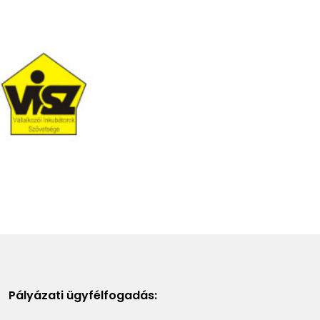
Pályázati ügyfélfogadás: