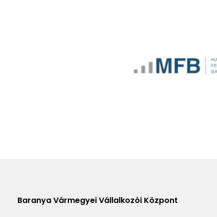
Baranya Vármegyei Vállalkozói Központ