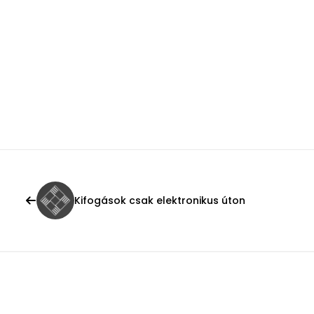
Kifogások csak elektronikus úton