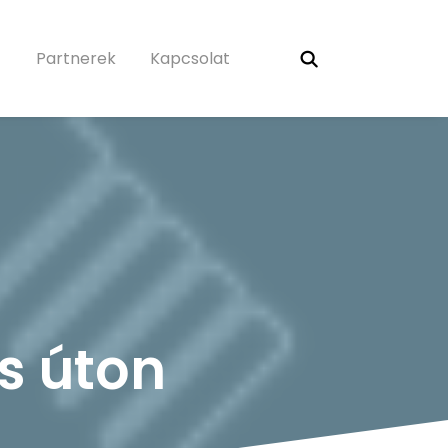
Partnerek
Kapcsolat
s úton