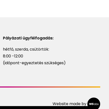
Pályázati ügyfélfogadás:
hétfő, szerda, csütörtök:
8:00 -12:00
(időpont-egyeztetés szükséges)
Website made by