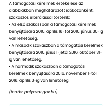
A támogatási kérelmek értékelése az
alábbiakban meghatározott időközönként,
szakaszos elbírálással történik:
• Az első szakaszban a támogatási kérelmek
benyújtására 2016. április 18-tól 2016. június 30-ig
van lehetőség.
• A második szakaszban a támogatási kérelmek
benyújtására 2016. július 1-jétől 2016. október 31-
ig van lehetőség.
• A harmadik szakaszban a támogatási
kérelmek benyújtására 2016. november 1-től
2018. április 3-ig van lehetőség.
(forrás: palyazat.gov.hu)