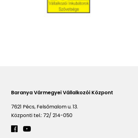
Baranya Vármegyei Vállalkozói Központ
7621 Pécs, Felsőmalom u. 13.
Központi tel.:
72/ 214-050