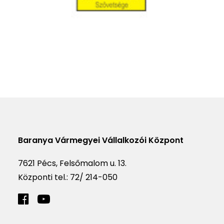
Baranya Vármegyei Vállalkozói Központ
7621 Pécs, Felsőmalom u. 13.
Központi tel.:
72/ 214-050