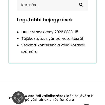
Legutóbbi bejegyzések
ÜKFP rendezvény 2026.08.13-15.
Tájékoztatás nyári zárvatartásról
Szakmai konferencia vállalkozások
számára
A családi vállalkozások idén és jövőre is
pályázhatnak uniós forrásra