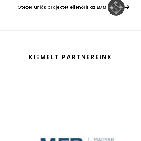
Ötezer uniós projektet ellenőriz az EMMI
KIEMELT PARTNEREINK