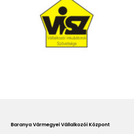
Baranya Vármegyei Vállalkozói Központ