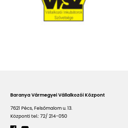
Baranya Vármegyei Vállalkozói Központ
7621 Pécs, Felsőmalom u. 13.
Központi tel.:
72/ 214-050