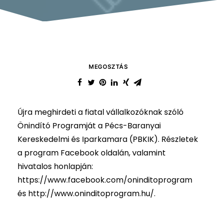
MEGOSZTÁS
Újra meghirdeti a fiatal vállalkozóknak szóló
Önindító Programját a Pécs-Baranyai
Kereskedelmi és Iparkamara (PBKIK). Részletek
a program Facebook oldalán, valamint
hivatalos honlapján:
https://www.facebook.com/oninditoprogram
és
http://www.oninditoprogram.hu/
.