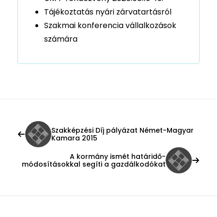
Tájékoztatás nyári zárvatartásról
Szakmai konferencia vállalkozások
számára
Szakképzési Díj pályázat Német-Magyar
Kamara 2015
A kormány ismét határidő-
módosításokkal segíti a gazdálkodókat