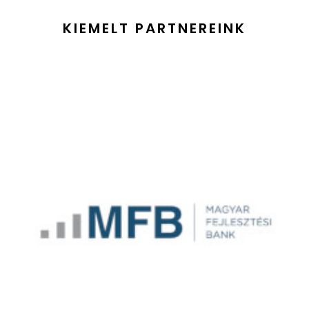
KIEMELT PARTNEREINK