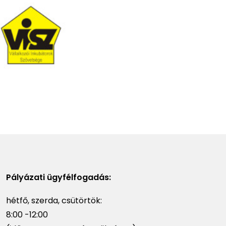
Pályázati ügyfélfogadás:
hétfő, szerda, csütörtök:
8:00 -12:00