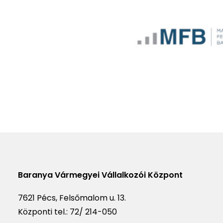
Baranya Vármegyei Vállalkozói Központ
7621 Pécs, Felsőmalom u. 13.
Központi tel.:
72/ 214-050