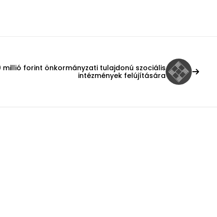
 millió forint önkormányzati tulajdonú szociális
intézmények felújítására