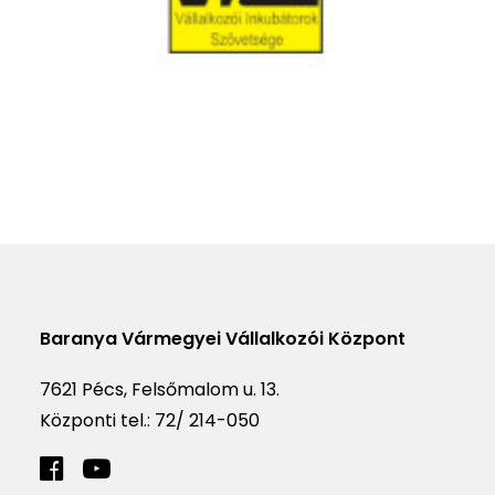
Baranya Vármegyei Vállalkozói Központ
7621 Pécs, Felsőmalom u. 13.
Központi tel.:
72/ 214-050