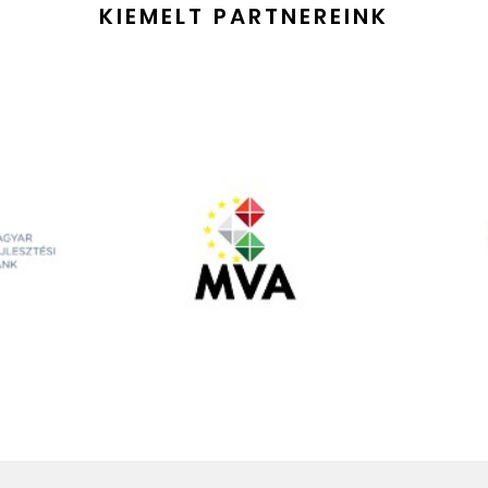
KIEMELT PARTNEREINK