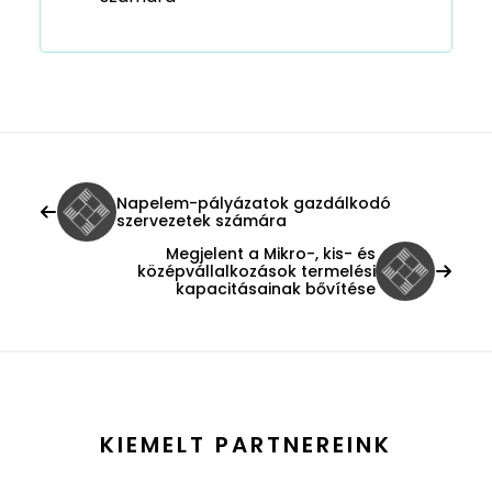
Napelem-pályázatok gazdálkodó
szervezetek számára
Megjelent a Mikro-, kis- és
középvállalkozások termelési
kapacitásainak bővítése
KIEMELT PARTNEREINK