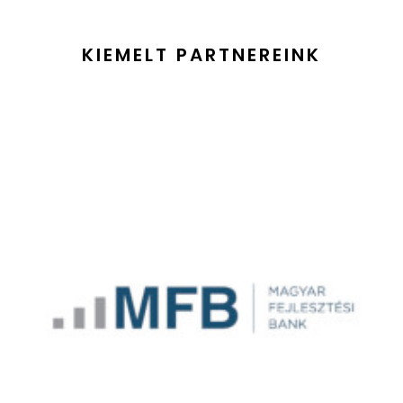
KIEMELT PARTNEREINK