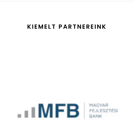
KIEMELT PARTNEREINK