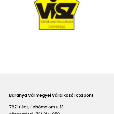
Baranya Vármegyei Vállalkozói Központ
7621 Pécs, Felsőmalom u. 13.