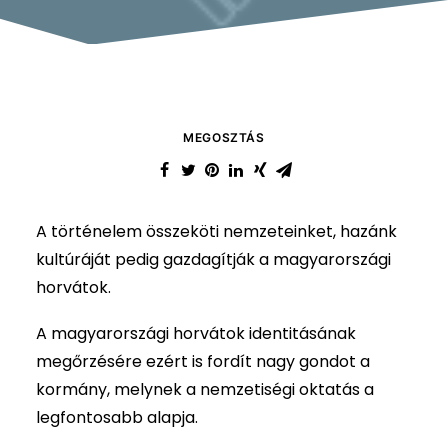
MEGOSZTÁS
A történelem összeköti nemzeteinket, hazánk
kultúráját pedig gazdagítják a magyarországi
horvátok.
A magyarországi horvátok identitásának
megőrzésére ezért is fordít nagy gondot a
kormány, melynek a nemzetiségi oktatás a
legfontosabb alapja.