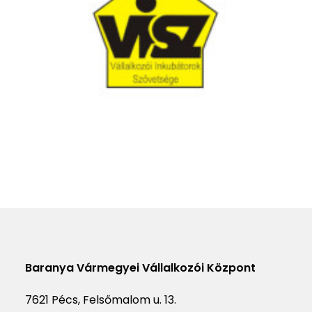
Baranya Vármegyei Vállalkozói Központ
7621 Pécs, Felsőmalom u. 13.