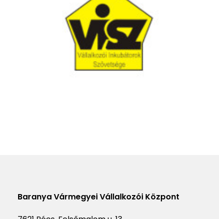
Baranya Vármegyei Vállalkozói Központ