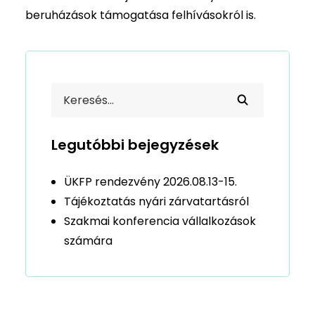
beruházások támogatása felhívásokról is.
Legutóbbi bejegyzések
ÜKFP rendezvény 2026.08.13-15.
Tájékoztatás nyári zárvatartásról
Szakmai konferencia vállalkozások
számára