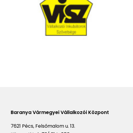
Baranya Vármegyei Vállalkozói Központ
7621 Pécs, Felsőmalom u. 13.