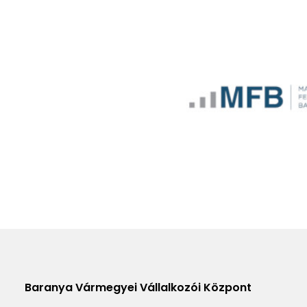
Baranya Vármegyei Vállalkozói Központ