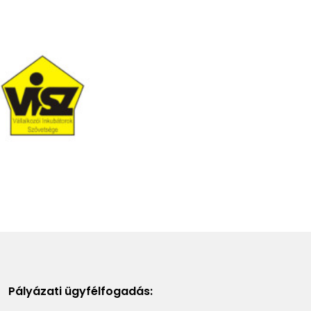
Pályázati ügyfélfogadás: