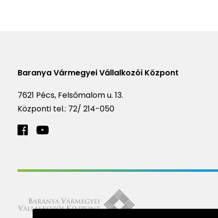
Baranya Vármegyei Vállalkozói Központ
7621 Pécs, Felsőmalom u. 13.
Központi tel.:
72/ 214-050