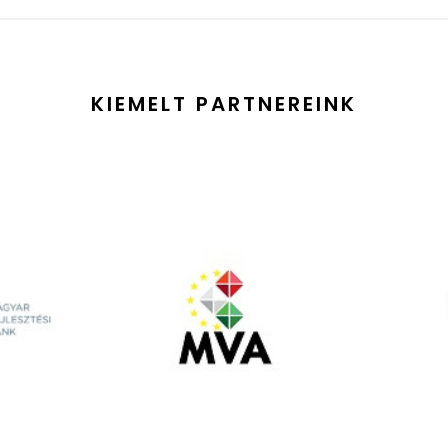
KIEMELT PARTNEREINK