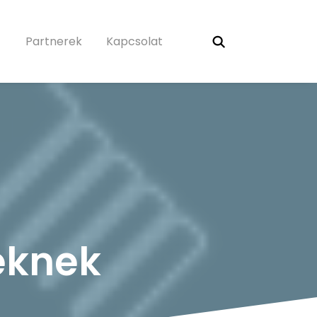
Partnerek
Kapcsolat
eknek