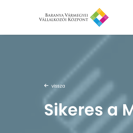
vissza
Sikeres a