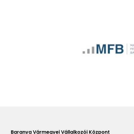
Baranya Vármegyei Vállalkozói Központ