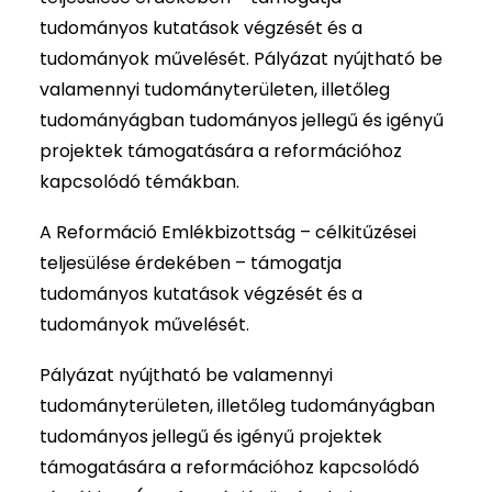
tudományos kutatások végzését és a
tudományok művelését. Pályázat nyújtható be
valamennyi tudományterületen, illetőleg
tudományágban tudományos jellegű és igényű
projektek támogatására a reformációhoz
kapcsolódó témákban.
A Reformáció Emlékbizottság – célkitűzései
teljesülése érdekében – támogatja
tudományos kutatások végzését és a
tudományok művelését.
Pályázat nyújtható be valamennyi
tudományterületen, illetőleg tudományágban
tudományos jellegű és igényű projektek
támogatására a reformációhoz kapcsolódó