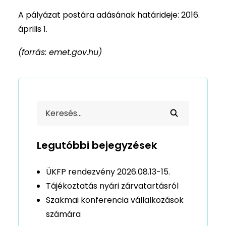
A pályázat postára adásának határideje: 2016.
április 1.
(forrás: emet.gov.hu)
Legutóbbi bejegyzések
ÜKFP rendezvény 2026.08.13-15.
Tájékoztatás nyári zárvatartásról
Szakmai konferencia vállalkozások
számára