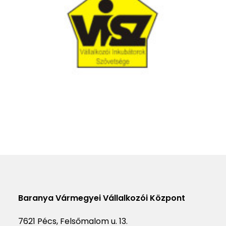
Baranya Vármegyei Vállalkozói Központ
7621 Pécs, Felsőmalom u. 13.