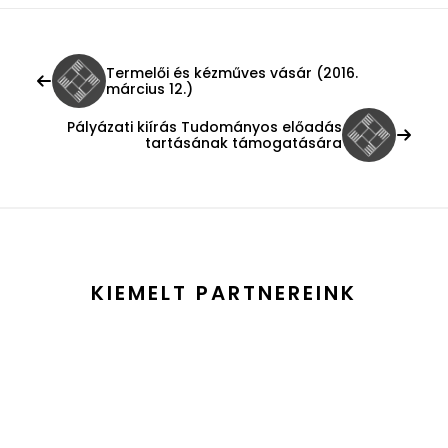
Termelői és kézműves vásár (2016.
március 12.)
Pályázati kiírás Tudományos előadás
tartásának támogatására
KIEMELT PARTNEREINK