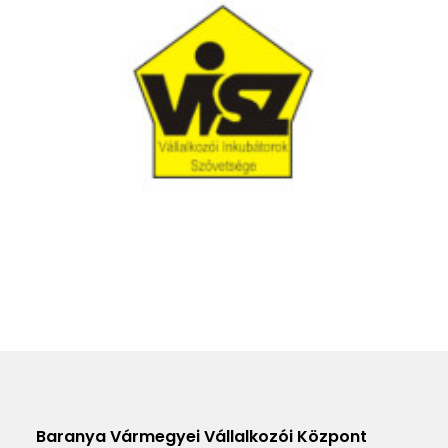
Baranya Vármegyei Vállalkozói Központ