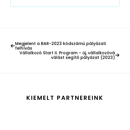
Megjelent a BAR-2023 kódszámú pályázati
felhívás
Vállalkozó Start II. Program – új, vállalkozóvá
válást segítő pályázat (2023)
KIEMELT PARTNEREINK