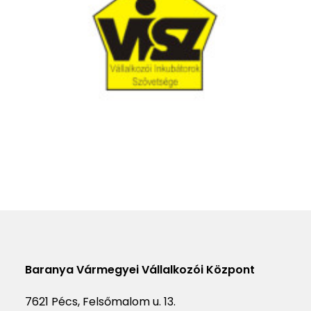
Baranya Vármegyei Vállalkozói Központ
7621 Pécs, Felsőmalom u. 13.