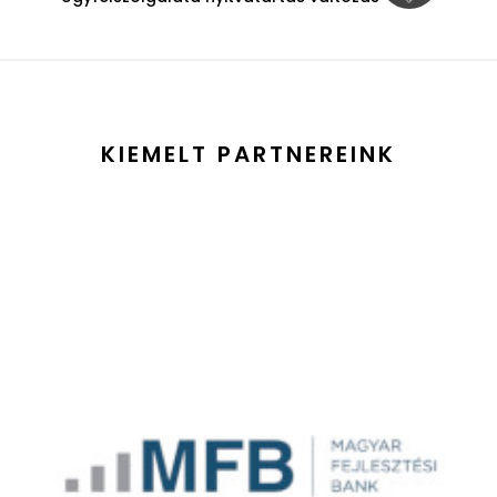
KIEMELT PARTNEREINK