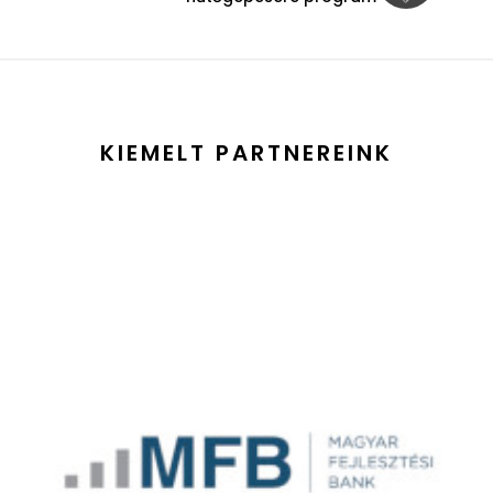
KIEMELT PARTNEREINK