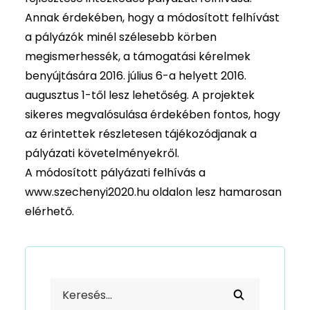
Annak érdekében, hogy a módosított felhívást
a pályázók minél szélesebb körben
megismerhessék, a támogatási kérelmek
benyújtására 2016. július 6-a helyett 2016.
augusztus 1-től lesz lehetőség. A projektek
sikeres megvalósulása érdekében fontos, hogy
az érintettek részletesen tájékozódjanak a
pályázati követelményekről.
A módosított pályázati felhívás a
www.szechenyi2020.hu oldalon lesz hamarosan
elérhető.