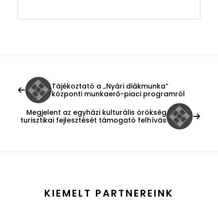
Tájékoztató a „Nyári diákmunka”
központi munkaerő-piaci programról
Megjelent az egyházi kulturális örökség
turisztikai fejlesztését támogató felhívás
KIEMELT PARTNEREINK