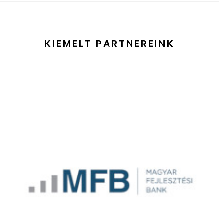
KIEMELT PARTNEREINK