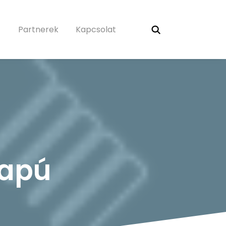
Partnerek
Kapcsolat
lapú