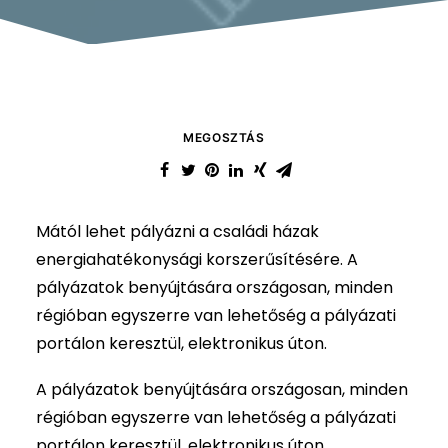
MEGOSZTÁS
Mától lehet pályázni a családi házak
energiahatékonysági korszerűsítésére. A
pályázatok benyújtására országosan, minden
régióban egyszerre van lehetőség a pályázati
portálon keresztül, elektronikus úton.
A pályázatok benyújtására országosan, minden
régióban egyszerre van lehetőség a pályázati
portálon keresztül, elektronikus úton.