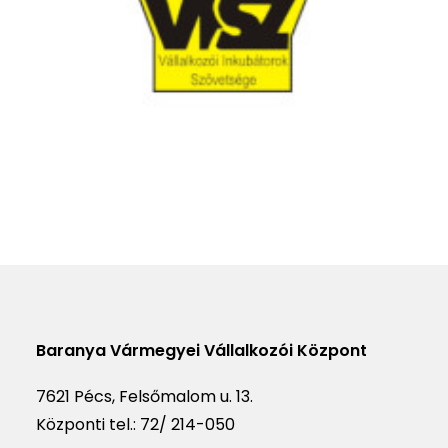
Baranya Vármegyei Vállalkozói Központ
7621 Pécs, Felsőmalom u. 13.
Központi tel.:
72/ 214-050