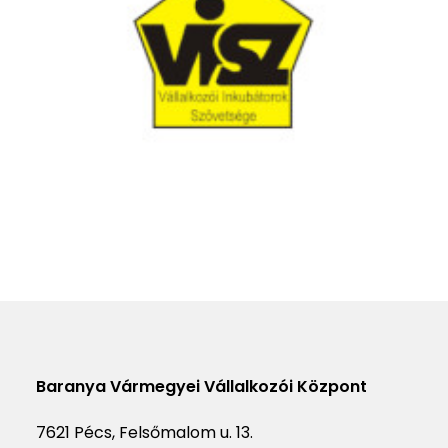
Baranya Vármegyei Vállalkozói Központ
7621 Pécs, Felsőmalom u. 13.