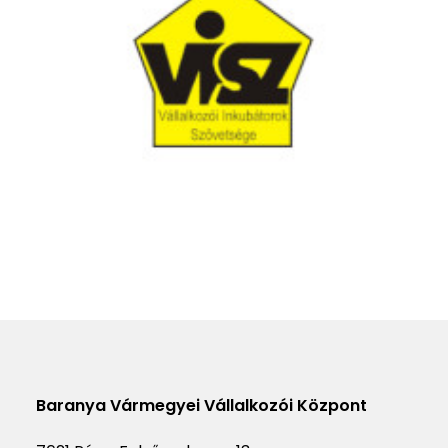
Baranya Vármegyei Vállalkozói Központ