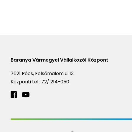
Baranya Vármegyei Vállalkozói Központ
7621 Pécs, Felsőmalom u. 13.
Központi tel.:
72/ 214-050