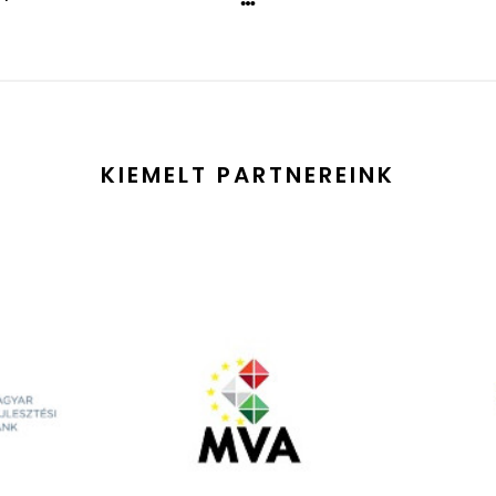
KIEMELT PARTNEREINK