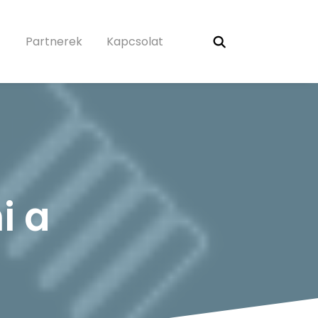
Partnerek
Kapcsolat
i a