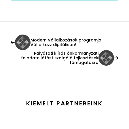
Modern Vállalkozások programja-
Vállalkozz digitálisan!
Pályázati kiírás önkormányzati
feladatellátást szolgáló fejlesztések
támogatásra
KIEMELT PARTNEREINK