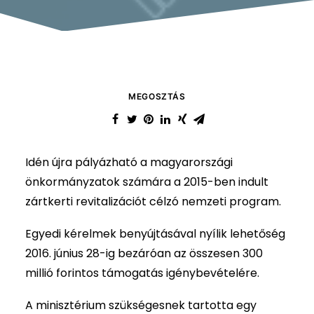
MEGOSZTÁS
Idén újra pályázható a magyarországi
önkormányzatok számára a 2015-ben indult
zártkerti revitalizációt célzó nemzeti program.
Egyedi kérelmek benyújtásával nyílik lehetőség
2016. június 28-ig bezáróan az összesen 300
millió forintos támogatás igénybevételére.
A minisztérium szükségesnek tartotta egy