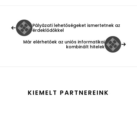
Pályázati lehetőségeket ismertetnek az
érdeklődőkkel
Már elérhetőek az uniós informatikai
kombinált hitelek
KIEMELT PARTNEREINK