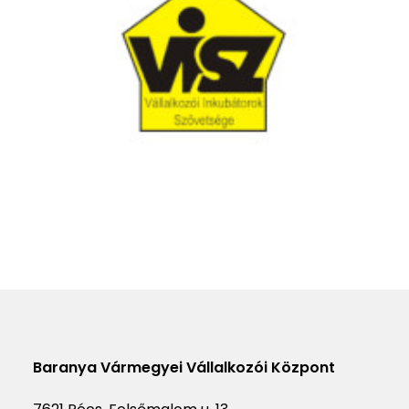
Baranya Vármegyei Vállalkozói Központ