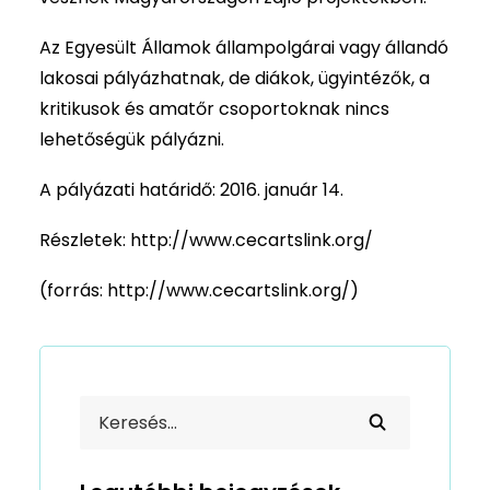
Az Egyesült Államok állampolgárai vagy állandó
lakosai pályázhatnak, de diákok, ügyintézők, a
kritikusok és amatőr csoportoknak nincs
lehetőségük pályázni.
A pályázati határidő: 2016. január 14.
Részletek:
http://www.cecartslink.org/
(forrás: http://www.cecartslink.org/)