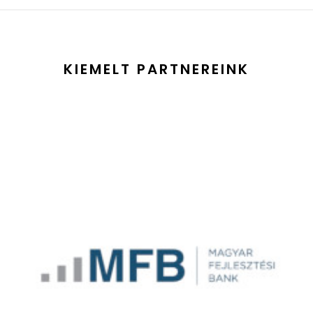
KIEMELT PARTNEREINK