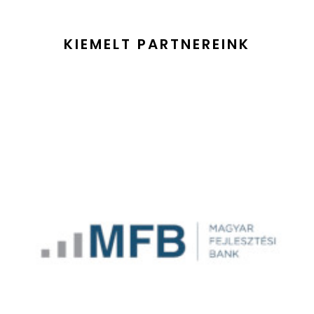
KIEMELT PARTNEREINK