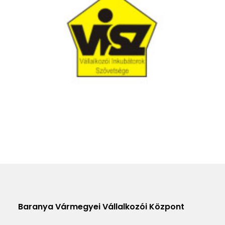
Baranya Vármegyei Vállalkozói Központ